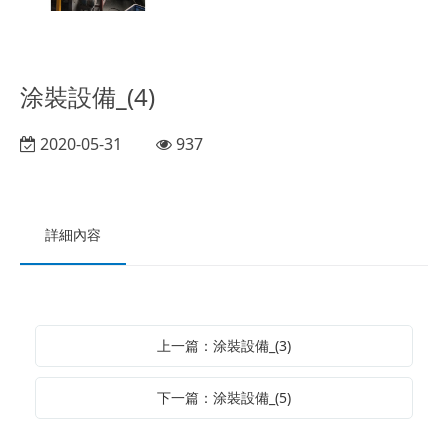
涂裝設備_(4)
2020-05-31
937
詳細內容
上一篇：涂裝設備_(3)
下一篇：涂裝設備_(5)